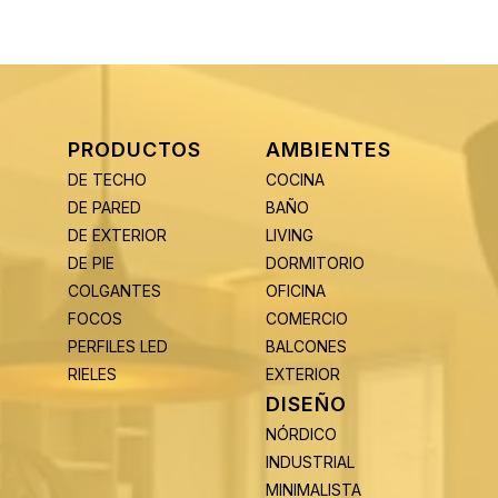
PRODUCTOS
AMBIENTES
DE TECHO
COCINA
DE PARED
BAÑO
DE EXTERIOR
LIVING
DE PIE
DORMITORIO
COLGANTES
OFICINA
FOCOS
COMERCIO
PERFILES LED
BALCONES
RIELES
EXTERIOR
DISEÑO
NÓRDICO
INDUSTRIAL
MINIMALISTA