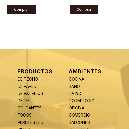
Comprar
Comprar
PRODUCTOS
AMBIENTES
DE TECHO
COCINA
DE PARED
BAÑO
DE EXTERIOR
LIVING
DE PIE
DORMITORIO
COLGANTES
OFICINA
FOCOS
COMERCIO
PERFILES LED
BALCONES