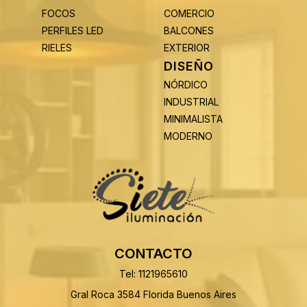
FOCOS
COMERCIO
PERFILES LED
BALCONES
RIELES
EXTERIOR
DISEÑO
NÓRDICO
INDUSTRIAL
MINIMALISTA
MODERNO
CONTACTO
Tel: 1121965610
Gral Roca 3584 Florida Buenos Aires