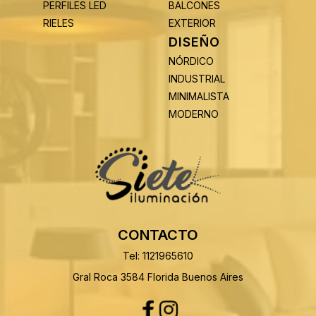
PERFILES LED
BALCONES
RIELES
EXTERIOR
DISEÑO
NÓRDICO
INDUSTRIAL
MINIMALISTA
MODERNO
CONTACTO
Tel: 1121965610
Gral Roca 3584 Florida Buenos Aires