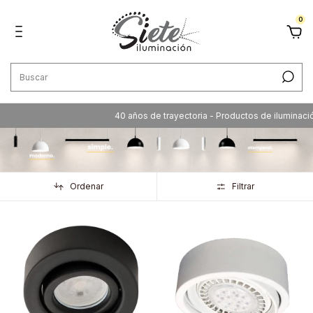
0
40 años de trayectoria - Productos de iluminación de cali
Ordenar
Filtrar