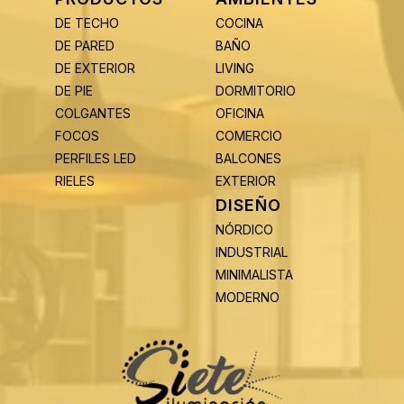
DE TECHO
COCINA
DE PARED
BAÑO
DE EXTERIOR
LIVING
DE PIE
DORMITORIO
COLGANTES
OFICINA
FOCOS
COMERCIO
PERFILES LED
BALCONES
RIELES
EXTERIOR
DISEÑO
NÓRDICO
INDUSTRIAL
MINIMALISTA
MODERNO