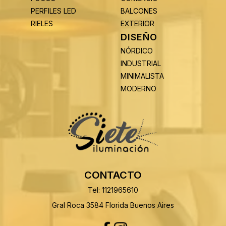
PERFILES LED
BALCONES
RIELES
EXTERIOR
DISEÑO
NÓRDICO
INDUSTRIAL
MINIMALISTA
MODERNO
CONTACTO
Tel: 1121965610
Gral Roca 3584 Florida Buenos Aires