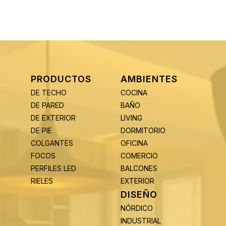
PRODUCTOS
AMBIENTES
DE TECHO
COCINA
DE PARED
BAÑO
DE EXTERIOR
LIVING
DE PIE
DORMITORIO
COLGANTES
OFICINA
FOCOS
COMERCIO
PERFILES LED
BALCONES
RIELES
EXTERIOR
DISEÑO
NÓRDICO
INDUSTRIAL