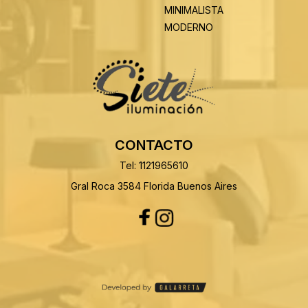
MINIMALISTA
MODERNO
CONTACTO
Tel: 1121965610
Gral Roca 3584 Florida Buenos Aires