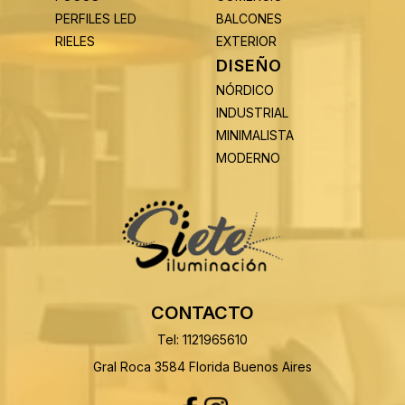
PERFILES LED
BALCONES
RIELES
EXTERIOR
DISEÑO
NÓRDICO
INDUSTRIAL
MINIMALISTA
MODERNO
CONTACTO
Tel: 1121965610
Gral Roca 3584 Florida Buenos Aires