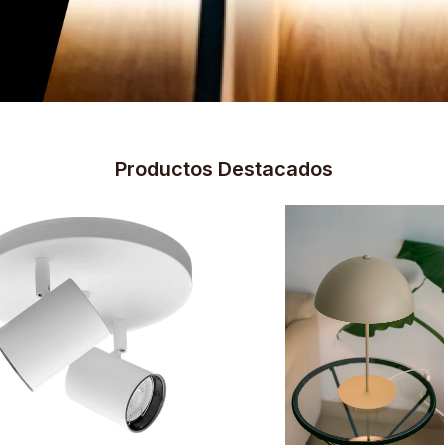
Productos Destacados