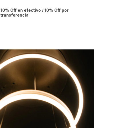
10% Off en efectivo / 10% Off por
transferencia