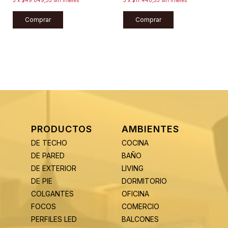
Comprar
Comprar
PRODUCTOS
AMBIENTES
DE TECHO
COCINA
DE PARED
BAÑO
DE EXTERIOR
LIVING
DE PIE
DORMITORIO
COLGANTES
OFICINA
FOCOS
COMERCIO
PERFILES LED
BALCONES