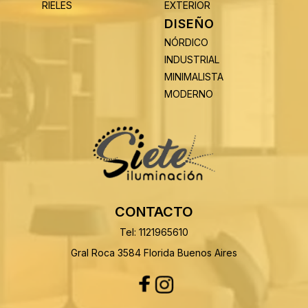
RIELES
EXTERIOR
DISEÑO
NÓRDICO
INDUSTRIAL
MINIMALISTA
MODERNO
CONTACTO
Tel: 1121965610
Gral Roca 3584 Florida Buenos Aires